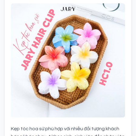
Kẹp tóc hoa sứ phù hợp với nhiều đối tượng khách