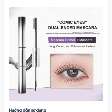
Hướng dẫn sử dụng