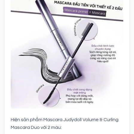
Hiện sản phẩm Mascara Judydoll Volume & Curling
Mascara Duo với 2 màu: