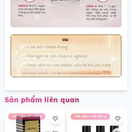
Sản phẩm liên quan
Tiết kiệm 55.000 ₫
Tiết kiệm 145.000 ₫