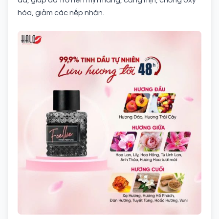
hóa, giảm các nếp nhăn.