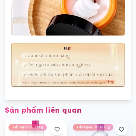
Sản phẩm liên quan
Tiết kiệm 65.000 ₫
Tiết kiệm 133.000 ₫