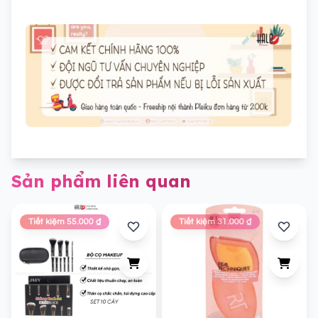
Sản phẩm liên quan
Tiết kiệm 55.000 ₫
Tiết kiệm 31.000 ₫