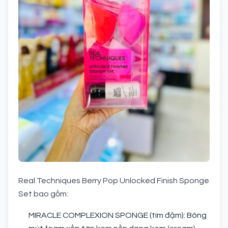
Real Techniques Berry Pop Unlocked Finish Sponge
Set bao gồm:
MIRACLE COMPLEXION SPONGE (tím đậm): Bông