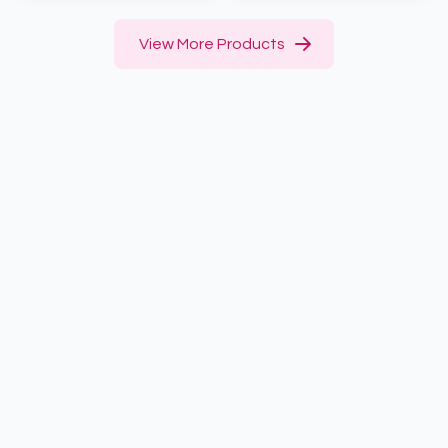
View More Products