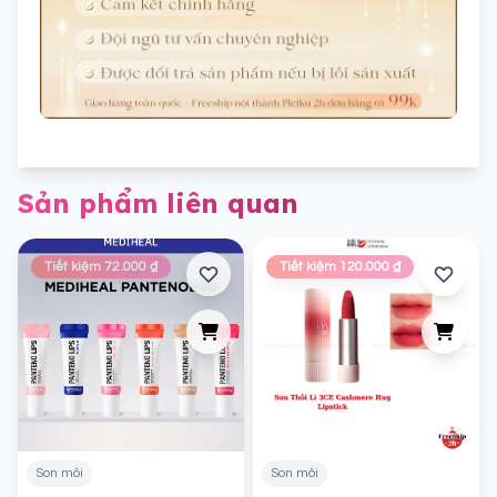
Sản phẩm liên quan
Tiết kiệm 72.000 ₫
Tiết kiệm 120.000 ₫
Son môi
Son môi