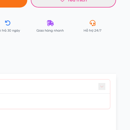
i trả 30 ngày
Giao hàng nhanh
Hỗ trợ 24/7