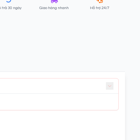
i trả 30 ngày
Giao hàng nhanh
Hỗ trợ 24/7