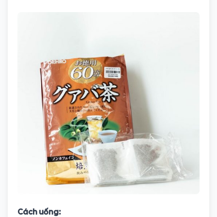
Cách uống: