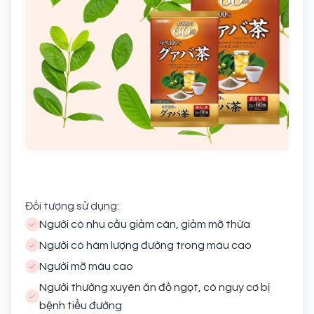
Đối tượng sử dụng:
Người có nhu cầu giảm cân, giảm mỡ thừa
Người có hàm lượng đường trong máu cao
Người mỡ máu cao
Người thường xuyên ăn đồ ngọt, có nguy cơ bị
bệnh tiểu đường