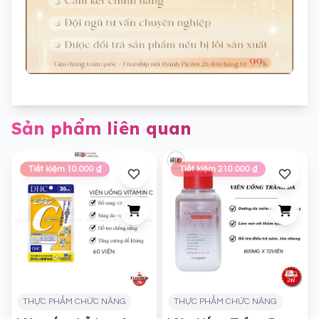
Sản phẩm liên quan
Tiết kiệm 10.000 ₫
Tiết kiệm 210.000 ₫
THỰC PHẨM CHỨC NĂNG
THỰC PHẨM CHỨC NĂNG