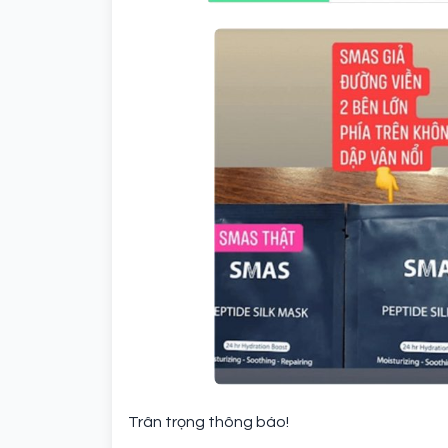
Trân trọng thông báo!