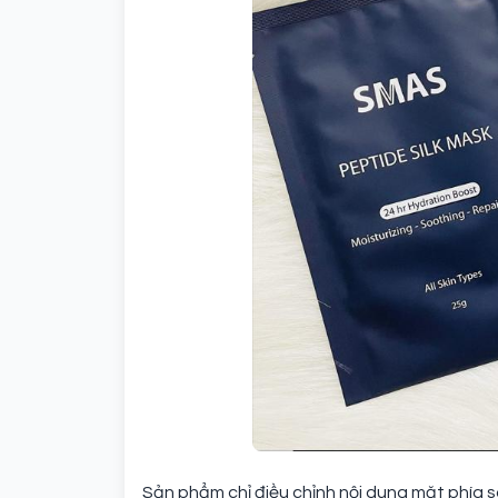
Sản phẩm chỉ điều chỉnh nội dung mặt phía s