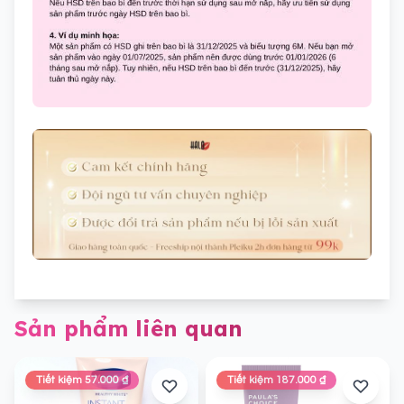
Sản phẩm liên quan
Tiết kiệm 57.000 ₫
Tiết kiệm 187.000 ₫