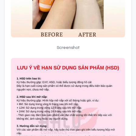
Screenshot