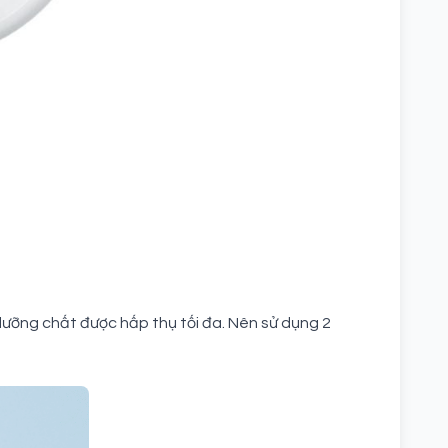
ưỡng chất được hấp thụ tối đa. Nên sử dụng 2