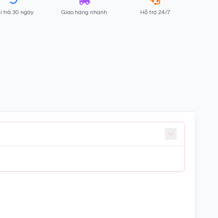
i trả 30 ngày
Giao hàng nhanh
Hỗ trợ 24/7