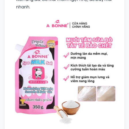
nhanh.