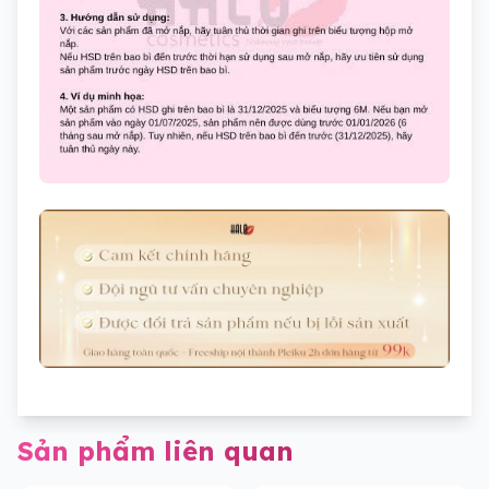
Sản phẩm liên quan