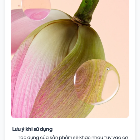
Lưu ý khi sử dụng
Tác dụng của sản phẩm sẽ khác nhau tùy vào cơ