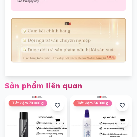
Sản phẩm liên quan
Tiết kiệm 70.000 ₫
Tiết kiệm 54.000 ₫